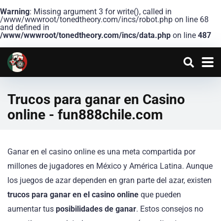
Warning
: Missing argument 3 for write(), called in
/www/wwwroot/tonedtheory.com/incs/robot.php on line 68
and defined in
/www/wwwroot/tonedtheory.com/incs/data.php
on line
487
Trucos para ganar en Casino
online - fun888chile.com
Ganar en el casino online es una meta compartida por
millones de jugadores en México y América Latina. Aunque
los juegos de azar dependen en gran parte del azar, existen
trucos para ganar en el casino online
que pueden
aumentar tus
posibilidades de ganar
. Estos consejos no