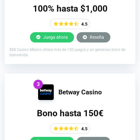
100% hasta $1,000
4.5
Juega ahora
Reseña
888 Casino México ofrece más de 150 juegos y un generoso bono de
bienvenida.
3
Betway Casino
Bono hasta 150€
4.5