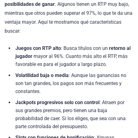
posibilidades de ganar
. Algunos tienen un RTP muy bajo,
mientras que otros pueden superar el 97%, lo que te da una
ventaja mayor. Aquí te mostramos qué características
buscar:
Juegos con RTP alto
: Busca títulos con un
retorno al
jugador
mayor al 96%. Cuanto más alto el RTP, más
favorable es para el jugador a largo plazo.
Volatilidad baja o media
: Aunque las ganancias no
son tan grandes, los pagos son más frecuentes y
constantes.
Jackpots progresivos solo con control
: Atraen por
sus grandes premios, pero tienen una baja
probabilidad de caer. Si los eliges, que sea con una
parte controlada del presupuesto.
Slots con funciones de bonificación
: Algunas