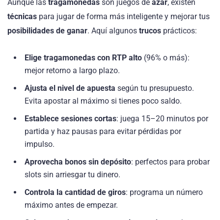
Aunque las
tragamonedas
son juegos de
azar
, existen
técnicas
para jugar de forma más inteligente y mejorar tus
posibilidades de ganar
. Aquí algunos
trucos
prácticos:
Elige tragamonedas con RTP alto
(96% o más):
mejor retorno a largo plazo.
Ajusta el nivel de apuesta
según tu presupuesto.
Evita apostar al máximo si tienes poco saldo.
Establece sesiones cortas
: juega 15–20 minutos por
partida y haz pausas para evitar pérdidas por
impulso.
Aprovecha bonos sin depósito
: perfectos para probar
slots sin arriesgar tu dinero.
Controla la cantidad de giros
: programa un número
máximo antes de empezar.