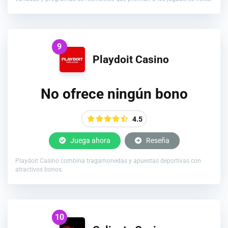
9
Playdoit Casino
No ofrece ningún bono
4.5
Juega ahora
Reseña
Playdoit Casino combina tragamonedas y apuestas deportivas con
atractivos bonos.
10