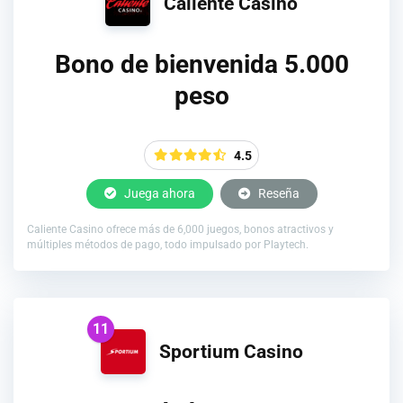
Caliente Casino
Bono de bienvenida 5.000
peso
4.5
Juega ahora
Reseña
Caliente Casino ofrece más de 6,000 juegos, bonos atractivos y
múltiples métodos de pago, todo impulsado por Playtech.
11
Sportium Casino