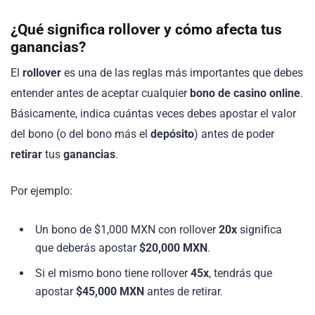
¿Qué significa rollover y cómo afecta tus
ganancias?
El
rollover
es una de las reglas más importantes que debes
entender antes de aceptar cualquier
bono de casino online
.
Básicamente, indica cuántas veces debes apostar el valor
del bono (o del bono más el
depósito
) antes de poder
retirar
tus
ganancias
.
Por ejemplo:
Un bono de $1,000 MXN con rollover
20x
significa
que deberás apostar
$20,000 MXN
.
Si el mismo bono tiene rollover
45x
, tendrás que
apostar
$45,000 MXN
antes de retirar.