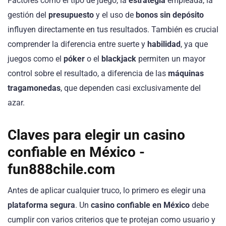
Factores como el tipo de juego, la
estrategia
empleada, la
gestión del
presupuesto
y el uso de
bonos sin depósito
influyen directamente en tus resultados. También es crucial
comprender la diferencia entre suerte y
habilidad
, ya que
juegos como el
póker
o el
blackjack
permiten un mayor
control sobre el resultado, a diferencia de las
máquinas
tragamonedas
, que dependen casi exclusivamente del
azar.
Claves para elegir un casino
confiable en México -
fun888chile.com
Antes de aplicar cualquier truco, lo primero es elegir una
plataforma segura
. Un
casino confiable en México
debe
cumplir con varios criterios que te protejan como usuario y