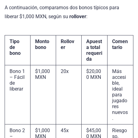
A continuación, comparamos dos bonos típicos para
liberar $1,000 MXN, según su
rollover
:
Tipo
Monto
Rollov
Apuest
Comen
de
bono
er
a total
tario
bono
requeri
da
Bono 1
$1,000
20x
$20,00
Más
– Fácil
MXN
0 MXN
accesi
de
ble,
liberar
ideal
para
jugado
res
nuevos
.
Bono 2
$1,000
45x
$45,00
Riesgo
–
MXN
0 MXN
so,