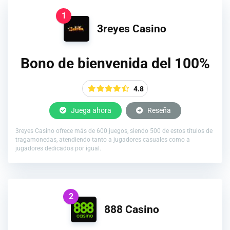
1
3reyes Casino
Bono de bienvenida del 100%
4.8
Juega ahora
Reseña
3reyes Casino ofrece más de 600 juegos, siendo 500 de estos títulos de
tragamonedas, atendiendo tanto a jugadores casuales como a
jugadores dedicados por igual.
2
888 Casino