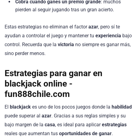
Cobra cuando ganes un premio grande
: muchos
pierden al seguir jugando tras un gran acierto.
Estas estrategias no eliminan el factor
azar
, pero sí te
ayudan a controlar el juego y mantener tu
experiencia
bajo
control. Recuerda que la
victoria
no siempre es ganar más,
sino perder menos.
Estrategias para ganar en
blackjack online -
fun888chile.com
El
blackjack
es uno de los pocos juegos donde la
habilidad
puede superar al
azar
. Gracias a sus reglas simples y su
bajo margen de la
casa
, es ideal para aplicar
estrategias
reales que aumentan tus
oportunidades de ganar
.