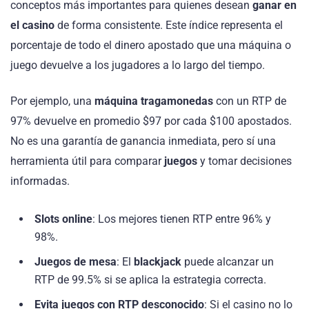
conceptos más importantes para quienes desean
ganar en
el casino
de forma consistente. Este índice representa el
porcentaje de todo el dinero apostado que una máquina o
juego devuelve a los jugadores a lo largo del tiempo.
Por ejemplo, una
máquina tragamonedas
con un RTP de
97% devuelve en promedio $97 por cada $100 apostados.
No es una garantía de ganancia inmediata, pero sí una
herramienta útil para comparar
juegos
y tomar decisiones
informadas.
Slots online
: Los mejores tienen RTP entre 96% y
98%.
Juegos de mesa
: El
blackjack
puede alcanzar un
RTP de 99.5% si se aplica la estrategia correcta.
Evita juegos con RTP desconocido
: Si el casino no lo