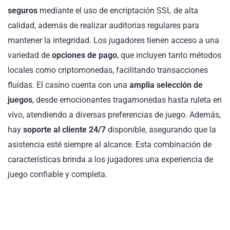
seguros
mediante el uso de encriptación SSL de alta
calidad, además de realizar auditorías regulares para
mantener la integridad. Los jugadores tienen acceso a una
variedad de
opciones de pago
, que incluyen tanto métodos
locales como criptomonedas, facilitando transacciones
fluidas. El casino cuenta con una
amplia selección de
juegos
, desde emocionantes tragamonedas hasta ruleta en
vivo, atendiendo a diversas preferencias de juego. Además,
hay
soporte al cliente 24/7
disponible, asegurando que la
asistencia esté siempre al alcance. Esta combinación de
características brinda a los jugadores una experiencia de
juego confiable y completa.