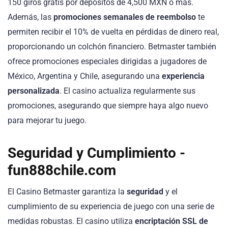
150 giros gratis por depósitos de 4,500 MXN o más.
Además, las
promociones semanales de reembolso
te
permiten recibir el 10% de vuelta en pérdidas de dinero real,
proporcionando un colchón financiero. Betmaster también
ofrece promociones especiales dirigidas a jugadores de
México, Argentina y Chile, asegurando una
experiencia
personalizada
. El casino actualiza regularmente sus
promociones, asegurando que siempre haya algo nuevo
para mejorar tu juego.
Seguridad y Cumplimiento -
fun888chile.com
El Casino Betmaster garantiza la
seguridad
y el
cumplimiento de su experiencia de juego con una serie de
medidas robustas. El casino utiliza
encriptación SSL de