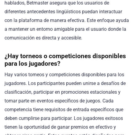
hablados, Betmaster asegura que los usuarios de
diferentes antecedentes lingüísticos puedan interactuar
con la plataforma de manera efectiva. Este enfoque ayuda
a mantener un entorno amigable para el usuario donde la
comunicación es directa y accesible.
¿Hay torneos o competiciones disponibles
para los jugadores?
Hay varios torneos y competiciones disponibles para los
jugadores. Los participantes pueden unirse a desafíos de
clasificación, participar en promociones estacionales y
tomar parte en eventos específicos de juegos. Cada
competencia tiene requisitos de entrada específicos que
deben cumplirse para participar. Los jugadores exitosos
tienen la oportunidad de ganar premios en efectivo y