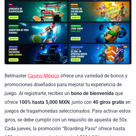
Betmaster
Casino México
ofrece una variedad de bonos y
promociones diseñados para mejorar tu experiencia de
juego. Al registrarte, recibes un
bono de bienvenida
que
ofrece
100% hasta 5,000 MXN
, junto con
40 giros gratis
en
juegos de tragamonedas seleccionados. Para activar estos
giros, se debe cumplir con un requisito de apuesta de 50x.
Cada jueves, la promoción “Boarding Pass” ofrece hasta