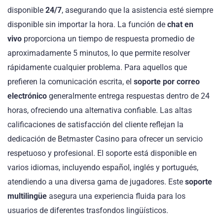
disponible
24/7
, asegurando que la asistencia esté siempre
disponible sin importar la hora. La función de
chat en
vivo
proporciona un tiempo de respuesta promedio de
aproximadamente 5 minutos, lo que permite resolver
rápidamente cualquier problema. Para aquellos que
prefieren la comunicación escrita, el
soporte por correo
electrónico
generalmente entrega respuestas dentro de 24
horas, ofreciendo una alternativa confiable. Las altas
calificaciones de satisfacción del cliente reflejan la
dedicación de Betmaster Casino para ofrecer un servicio
respetuoso y profesional. El soporte está disponible en
varios idiomas, incluyendo español, inglés y portugués,
atendiendo a una diversa gama de jugadores. Este
soporte
multilingüe
asegura una experiencia fluida para los
usuarios de diferentes trasfondos lingüísticos.