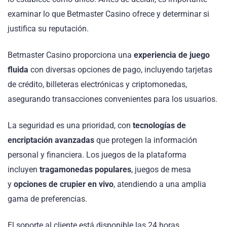
examinar lo que Betmaster Casino ofrece y determinar si
justifica su reputación.
Betmaster Casino proporciona una
experiencia de juego
fluida
con diversas opciones de pago, incluyendo tarjetas
de crédito, billeteras electrónicas y criptomonedas,
asegurando transacciones convenientes para los usuarios.
La seguridad es una prioridad, con
tecnologías de
encriptación avanzadas
que protegen la información
personal y financiera. Los juegos de la plataforma
incluyen
tragamonedas populares
, juegos de mesa
y
opciones de crupier en vivo
, atendiendo a una amplia
gama de preferencias.
El soporte al cliente está disponible las 24 horas,