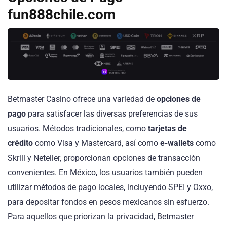
fun888chile.com
Betmaster Casino ofrece una variedad de
opciones de
pago
para satisfacer las diversas preferencias de sus
usuarios. Métodos tradicionales, como
tarjetas de
crédito
como Visa y Mastercard, así como
e-wallets
como
Skrill y Neteller, proporcionan opciones de transacción
convenientes. En México, los usuarios también pueden
utilizar métodos de pago locales, incluyendo SPEI y Oxxo,
para depositar fondos en pesos mexicanos sin esfuerzo.
Para aquellos que priorizan la privacidad, Betmaster