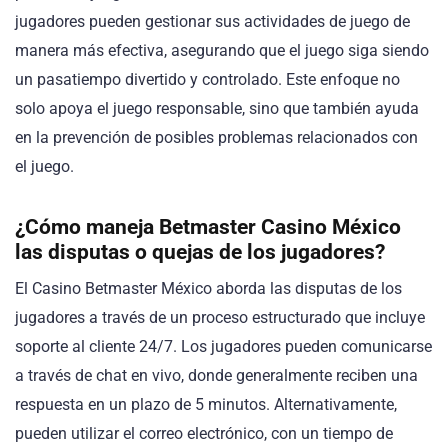
jugadores pueden gestionar sus actividades de juego de
manera más efectiva, asegurando que el juego siga siendo
un pasatiempo divertido y controlado. Este enfoque no
solo apoya el juego responsable, sino que también ayuda
en la prevención de posibles problemas relacionados con
el juego.
¿Cómo maneja Betmaster Casino México
las disputas o quejas de los jugadores?
El Casino Betmaster México aborda las disputas de los
jugadores a través de un proceso estructurado que incluye
soporte al cliente 24/7. Los jugadores pueden comunicarse
a través de chat en vivo, donde generalmente reciben una
respuesta en un plazo de 5 minutos. Alternativamente,
pueden utilizar el correo electrónico, con un tiempo de